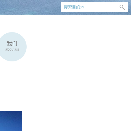
我们
about us