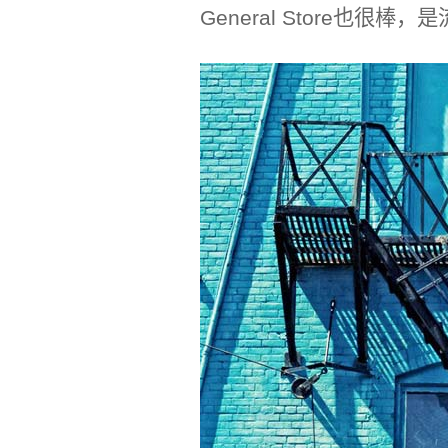
General Store也很