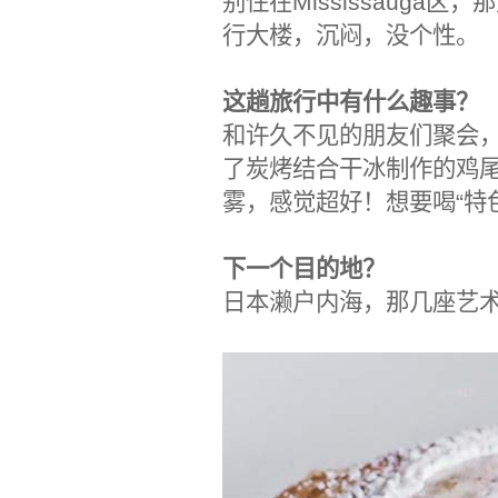
别住在Mississauga
行大楼，沉闷，没个性。
这趟旅行中有什么趣事？
和许久不见的朋友们聚会，去
了炭烤结合干冰制作的鸡
雾，感觉超好！想要喝“特
下一个目的地？
日本濑户内海，那几座艺