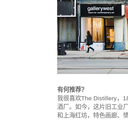
有何推荐？
我很喜欢The Distill
酒厂。如今，这片旧工业厂
和上海红坊，特色画廊、