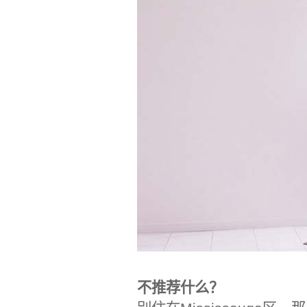
不推荐什么？